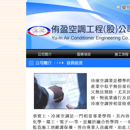
公司簡介
服務項目
施工流程